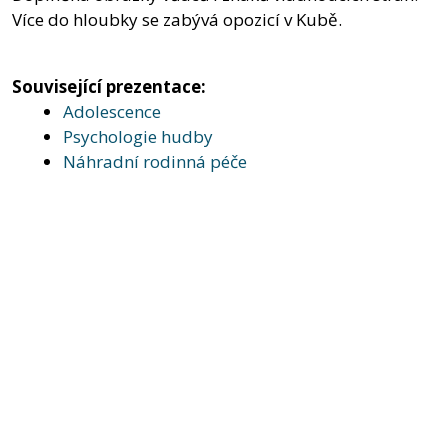
Více do hloubky se zabývá opozicí v Kubě.
Související prezentace:
Adolescence
Psychologie hudby
Náhradní rodinná péče