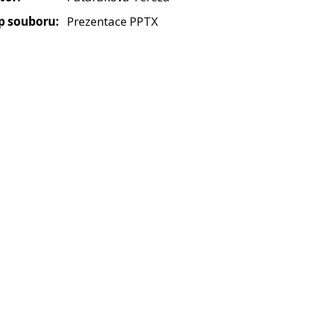
p souboru:
Prezentace PPTX